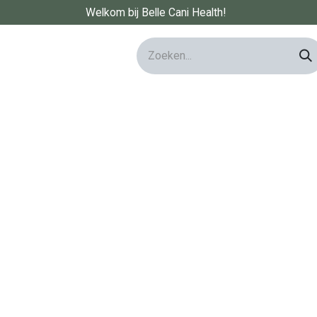
Welkom bij Belle Cani Health!