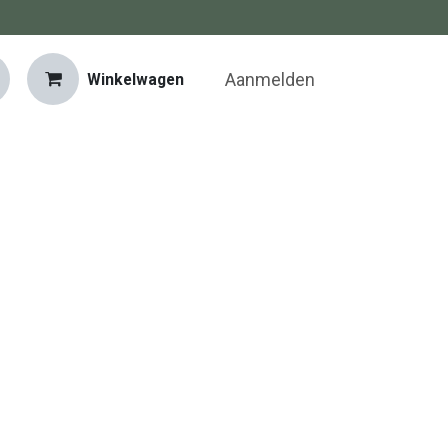
Aanmelden
Winkelwagen