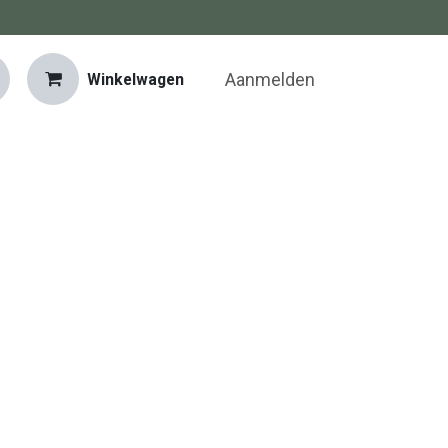
Aanmelden
Winkelwagen