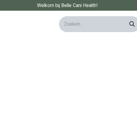
Welkom bij Belle Cani Health!